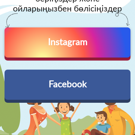
ойларыңызбен бөлісіңіздер
Instagram
Facebook